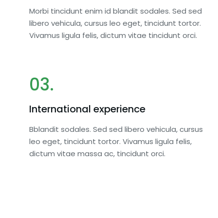
Morbi tincidunt enim id blandit sodales. Sed sed
libero vehicula, cursus leo eget, tincidunt tortor.
Vivamus ligula felis, dictum vitae tincidunt orci.
03.
International experience
Bblandit sodales. Sed sed libero vehicula, cursus
leo eget, tincidunt tortor. Vivamus ligula felis,
dictum vitae massa ac, tincidunt orci.