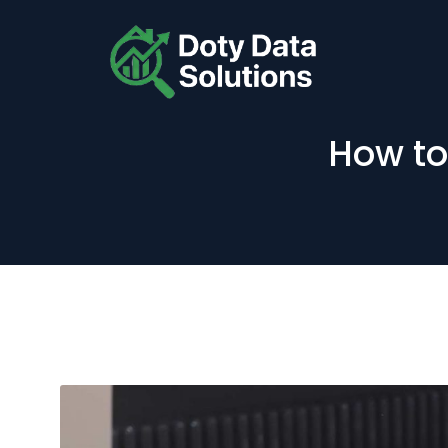
How to