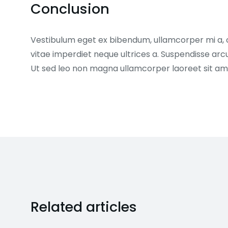
Conclusion
Vestibulum eget ex bibendum, ullamcorper mi a,
vitae imperdiet neque ultrices a. Suspendisse arc
Ut sed leo non magna ullamcorper laoreet sit am
Related articles