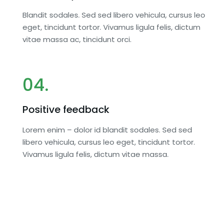
Blandit sodales. Sed sed libero vehicula, cursus leo
eget, tincidunt tortor. Vivamus ligula felis, dictum
vitae massa ac, tincidunt orci.
04.
Positive feedback
Lorem enim – dolor id blandit sodales. Sed sed
libero vehicula, cursus leo eget, tincidunt tortor.
Vivamus ligula felis, dictum vitae massa.