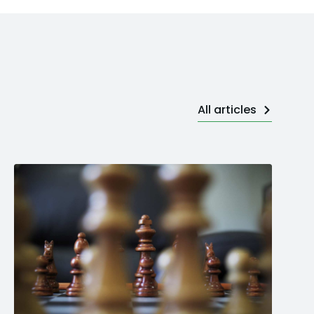
All articles