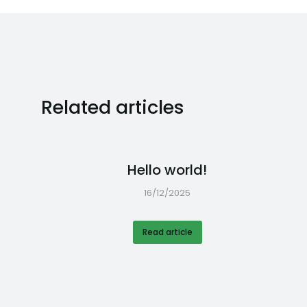
Related articles
Hello world!
16/12/2025
Read article