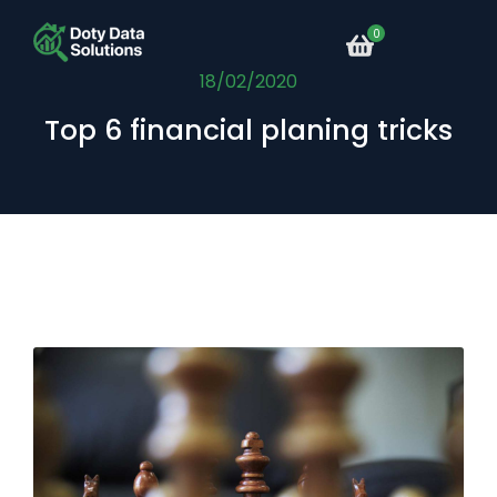
18/02/2020
Top 6 financial planing tricks