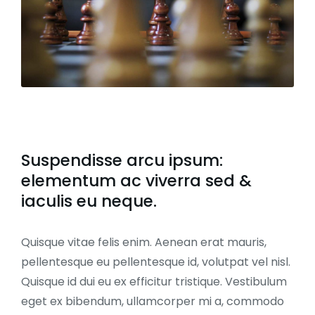
Suspendisse arcu ipsum:
elementum ac viverra sed &
iaculis eu neque.
Quisque vitae felis enim. Aenean erat mauris,
pellentesque eu pellentesque id, volutpat vel nisl.
Quisque id dui eu ex efficitur tristique. Vestibulum
eget ex bibendum, ullamcorper mi a, commodo