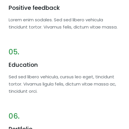
Positive feedback
Lorem enim sodales. Sed sed libero vehicula
tincidunt tortor. Vivamus felis, dictum vitae massa.
05.
Education
Sed sed libero vehicula, cursus leo eget, tincidunt
tortor. Vivamus ligula felis, dictum vitae massa ac,
tincidunt orci.
06.
Portfolio