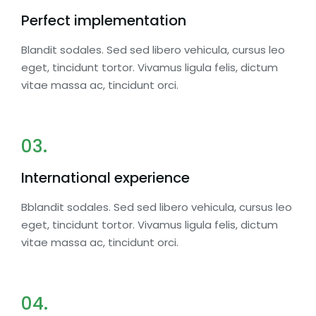
Perfect implementation
Blandit sodales. Sed sed libero vehicula, cursus leo
eget, tincidunt tortor. Vivamus ligula felis, dictum
vitae massa ac, tincidunt orci.
03.
International experience
Bblandit sodales. Sed sed libero vehicula, cursus leo
eget, tincidunt tortor. Vivamus ligula felis, dictum
vitae massa ac, tincidunt orci.
04.