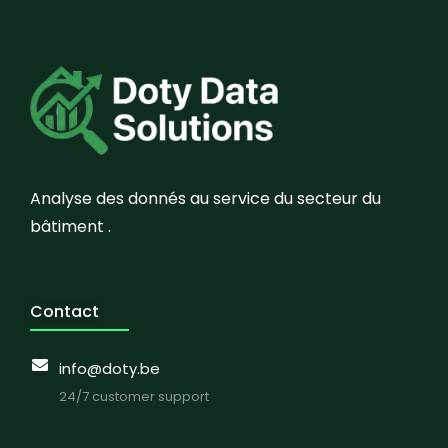
Analyse des donnés au service du secteur du
bâtiment .
Contact
info@doty.be
24/7 customer support