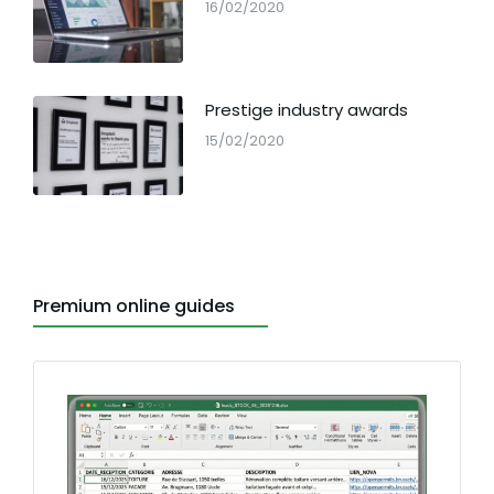
16/02/2020
Prestige industry awards
15/02/2020
Premium online guides