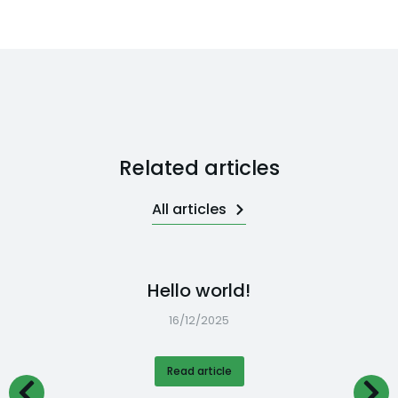
Related articles
All articles
Hello world!
16/12/2025
Read article