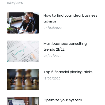
16/12/2025
How to find your ideal business
advisor
04/03/2020
Main business consulting
trends 21/22
25/02/2020
Top 6 financial planing tricks
18/02/2020
Optimize your system