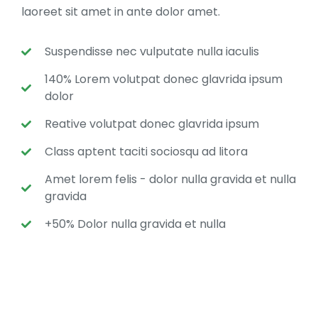
laoreet sit amet in ante dolor amet.
Suspendisse nec vulputate nulla iaculis
140% Lorem volutpat donec glavrida ipsum
dolor
Reative volutpat donec glavrida ipsum
Class aptent taciti sociosqu ad litora
Amet lorem felis - dolor nulla gravida et nulla
gravida
+50% Dolor nulla gravida et nulla