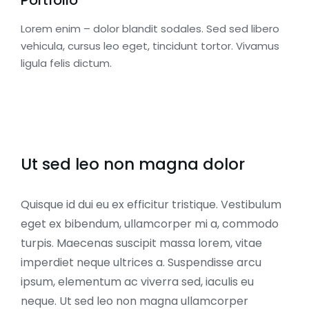
Lorem enim – dolor blandit sodales. Sed sed libero
vehicula, cursus leo eget, tincidunt tortor. Vivamus
ligula felis dictum.
Ut sed leo non magna dolor
Quisque id dui eu ex efficitur tristique. Vestibulum
eget ex bibendum, ullamcorper mi a, commodo
turpis. Maecenas suscipit massa lorem, vitae
imperdiet neque ultrices a. Suspendisse arcu
ipsum, elementum ac viverra sed, iaculis eu
neque. Ut sed leo non magna ullamcorper