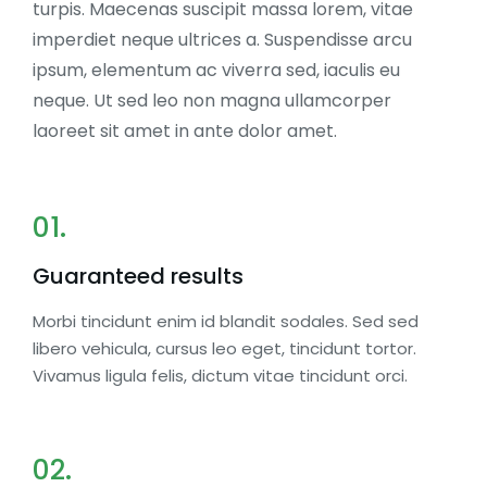
turpis. Maecenas suscipit massa lorem, vitae
imperdiet neque ultrices a. Suspendisse arcu
ipsum, elementum ac viverra sed, iaculis eu
neque. Ut sed leo non magna ullamcorper
laoreet sit amet in ante dolor amet.
01.
Guaranteed results
Morbi tincidunt enim id blandit sodales. Sed sed
libero vehicula, cursus leo eget, tincidunt tortor.
Vivamus ligula felis, dictum vitae tincidunt orci.
02.