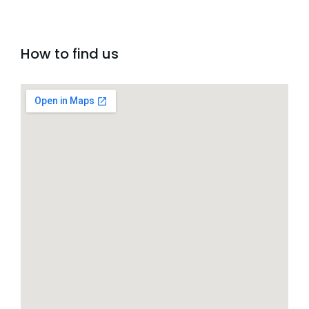
How to find us