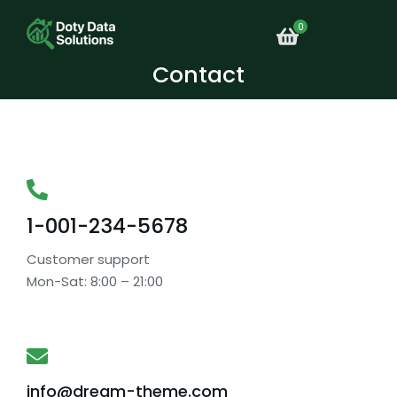
Contact
1-001-234-5678
Customer support
Mon-Sat: 8:00 – 21:00
info@dream-theme.com