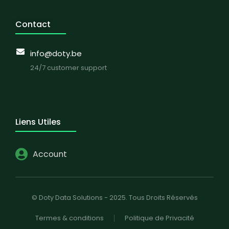
Contact
info@doty.be
24/7 customer support
Liens Utiles
Account
© Doty Data Solutions - 2025. Tous Droits Réservés
Termes & conditions
Politique de Privacité