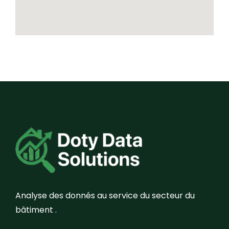
Analyse des donnés au service du secteur du
bâtiment .