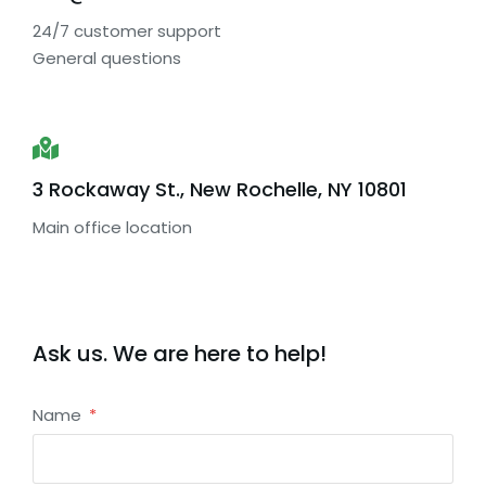
24/7 customer support
General questions
3 Rockaway St., New Rochelle, NY 10801
Main office location
Ask us. We are here to help!
Name