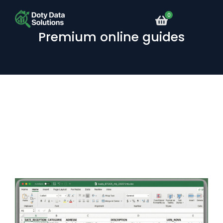
Premium online guides