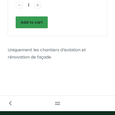
Add to cart
Uniquement les chantiers d’isolation et
rénovation de façade.