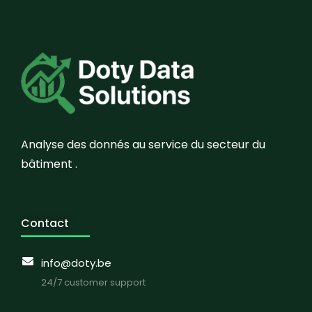
Analyse des donnés au service du secteur du
bâtiment .
Contact
info@doty.be
24/7 customer support