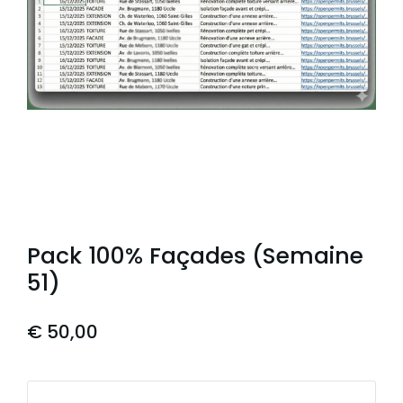
Pack 100% Façades (Semaine
51)
€
50,00